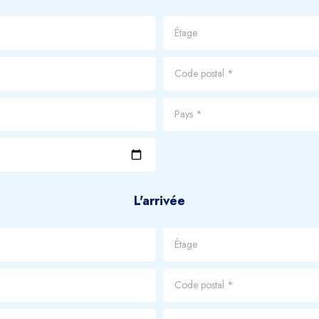
L'arrivée