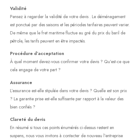
Validité
Pensez à regarder la validité de votre devis . Le déménagement
est ponctué par des saisons et les périodes tarifaires peuvent varier.
De même que le fret maritime fluctue au gré du prix du baril de
pétrole, les tarifs peuvent en être impactés.
Procédure d’acceptation
À quel moment devez-vous confirmer votre devis ? Qu’est-ce que
cela engage de votre part ?
Assurance
L’assurance est-elle stipulée dans votre devis ? Quelle est son prix
? La garantie prise est-elle suffisante par rapport à la valeur des
bien confiés ?
Clareté du devis
En résumé si tous ces points énumérés ci-dessus restent en
suspens, nous vous invitons à contacter de nouveau l’entreprise