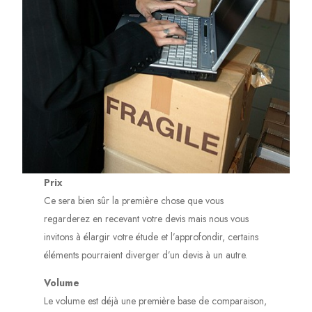
Prix
Ce sera bien sûr la première chose que vous
regarderez en recevant votre devis mais nous vous
invitons à élargir votre étude et l’approfondir, certains
éléments pourraient diverger d’un devis à un autre.
Volume
Le volume est déjà une première base de comparaison,