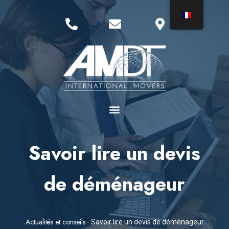
Savoir lire un devis
de déménageur
Actualités et conseils
-
Savoir lire un devis de déménageur