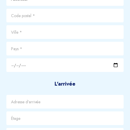
L'arrivée