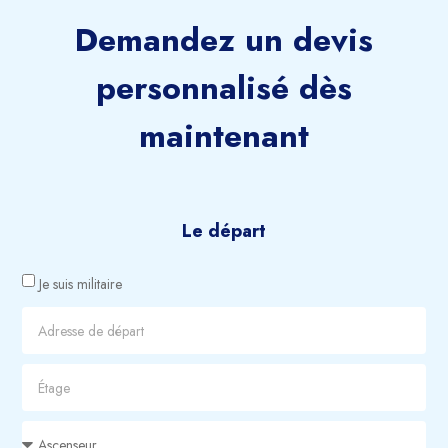
Demandez un devis
personnalisé dès
maintenant
Le départ
Je suis militaire