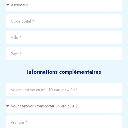
Informations complémentaires