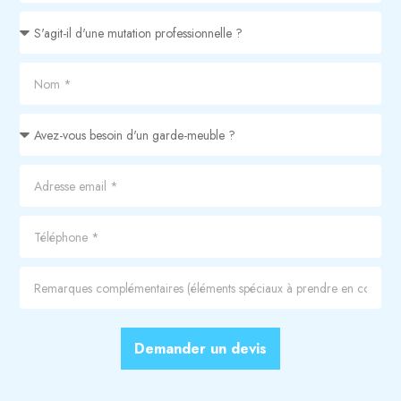
Demander un devis